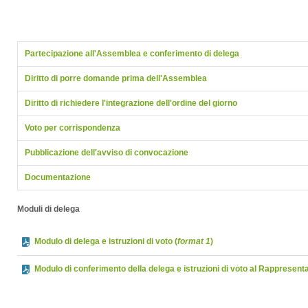
Partecipazione all'Assemblea e conferimento di delega
Diritto di porre domande prima dell'Assemblea
Diritto di richiedere l'integrazione dell'ordine del giorno
Voto per corrispondenza
Pubblicazione dell'avviso di convocazione
Documentazione
Moduli di delega
Modulo di delega e istruzioni di voto (
format 1
)
Modulo di conferimento della delega e istruzioni di voto al Rappresent