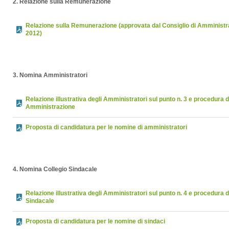
2. Relazione sulla Remunerazione
Relazione sulla Remunerazione (approvata dal Consiglio di Amministr
2012)
3. Nomina Amministratori
Relazione illustrativa degli Amministratori sul punto n. 3 e procedura d
Amministrazione
Proposta di candidatura per le nomine di amministratori
4. Nomina Collegio Sindacale
Relazione illustrativa degli Amministratori sul punto n. 4 e procedura 
Sindacale
Proposta di candidatura per le nomine di sindaci