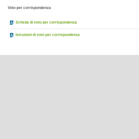
Voto per corrispondenza
Scheda di voto per corrispondenza
Istruzioni di voto per corrispondenza