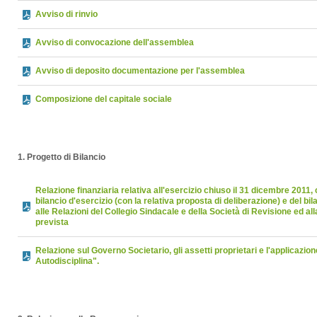
Avviso di rinvio
Avviso di convocazione dell'assemblea
Avviso di deposito documentazione per l'assemblea
Composizione del capitale sociale
1. Progetto di Bilancio
Relazione finanziaria relativa all'esercizio chiuso il 31 dicembre 2011
bilancio d'esercizio (con la relativa proposta di deliberazione) e del bi
alle Relazioni del Collegio Sindacale e della Società di Revisione ed a
prevista
Relazione sul Governo Societario, gli assetti proprietari e l'applicazion
Autodisciplina".