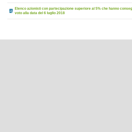
Elenco azionisti con partecipazione superiore al 5% che hanno conseg
voto alla data del 6 luglio 2018