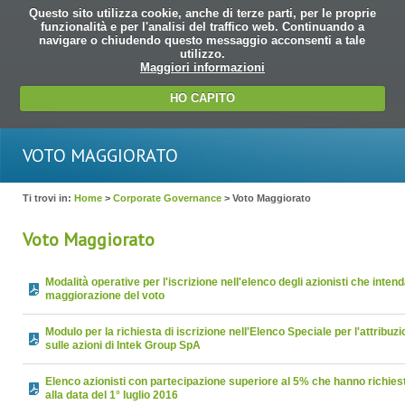
Questo sito utilizza cookie, anche di terze parti, per le proprie
funzionalità e per l'analisi del traffico web. Continuando a
navigare o chiudendo questo messaggio acconsenti a tale
utilizzo.
Maggiori informazioni
HO CAPITO
VOTO MAGGIORATO
Ti trovi in:
Home
>
Corporate Governance
> Voto Maggiorato
Voto Maggiorato
Modalità operative per l'iscrizione nell'elenco degli azionisti che inten
maggiorazione del voto
Modulo per la richiesta di iscrizione nell'Elenco Speciale per l'attribu
sulle azioni di Intek Group SpA
Elenco azionisti con partecipazione superiore al 5% che hanno richies
alla data del 1° luglio 2016