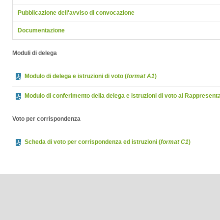
Pubblicazione dell'avviso di convocazione
Documentazione
Moduli di delega
Modulo di delega e istruzioni di voto (
format A1
)
Modulo di conferimento della delega e istruzioni di voto al Rappresent
Voto per corrispondenza
Scheda di voto per corrispondenza ed istruzioni (
format C1
)