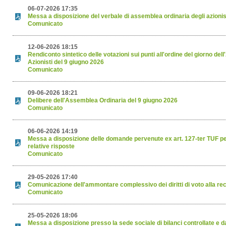
06-07-2026 17:35
Messa a disposizione del verbale di assemblea ordinaria degli azionis
Comunicato
12-06-2026 18:15
Rendiconto sintetico delle votazioni sui punti all'ordine del giorno de
Azionisti del 9 giugno 2026
Comunicato
09-06-2026 18:21
Delibere dell'Assemblea Ordinaria del 9 giugno 2026
Comunicato
06-06-2026 14:19
Messa a disposizione delle domande pervenute ex art. 127-ter TUF p
relative risposte
Comunicato
29-05-2026 17:40
Comunicazione dell'ammontare complessivo dei diritti di voto alla re
Comunicato
25-05-2026 18:06
Messa a disposizione presso la sede sociale di bilanci controllate e da