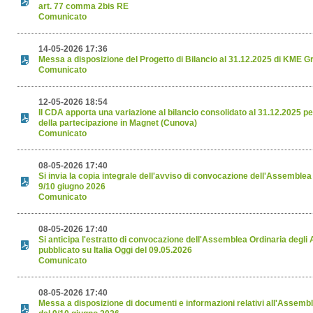
art. 77 comma 2bis RE
Comunicato
14-05-2026 17:36
Messa a disposizione del Progetto di Bilancio al 31.12.2025 di KME 
Comunicato
12-05-2026 18:54
Il CDA apporta una variazione al bilancio consolidato al 31.12.2025 pe
della partecipazione in Magnet (Cunova)
Comunicato
08-05-2026 17:40
Si invia la copia integrale dell'avviso di convocazione dell'Assemblea 
9/10 giugno 2026
Comunicato
08-05-2026 17:40
Si anticipa l'estratto di convocazione dell'Assemblea Ordinaria degli 
pubblicato su Italia Oggi del 09.05.2026
Comunicato
08-05-2026 17:40
Messa a disposizione di documenti e informazioni relativi all'Assembl