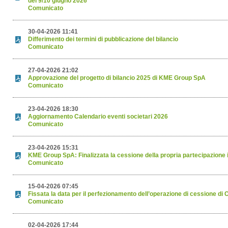
del 9/10 giugno 2026
Comunicato
30-04-2026 11:41
Differimento dei termini di pubblicazione del bilancio
Comunicato
27-04-2026 21:02
Approvazione del progetto di bilancio 2025 di KME Group SpA
Comunicato
23-04-2026 18:30
Aggiornamento Calendario eventi societari 2026
Comunicato
23-04-2026 15:31
KME Group SpA: Finalizzata la cessione della propria partecipazione
Comunicato
15-04-2026 07:45
Fissata la data per il perfezionamento dell’operazione di cessione di
Comunicato
02-04-2026 17:44