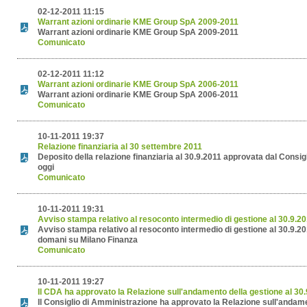
02-12-2011 11:15
Warrant azioni ordinarie KME Group SpA 2009-2011
Warrant azioni ordinarie KME Group SpA 2009-2011
Comunicato
02-12-2011 11:12
Warrant azioni ordinarie KME Group SpA 2006-2011
Warrant azioni ordinarie KME Group SpA 2006-2011
Comunicato
10-11-2011 19:37
Relazione finanziaria al 30 settembre 2011
Deposito della relazione finanziaria al 30.9.2011 approvata dal Consig
oggi
Comunicato
10-11-2011 19:31
Avviso stampa relativo al resoconto intermedio di gestione al 30.9.2
Avviso stampa relativo al resoconto intermedio di gestione al 30.9.2
domani su Milano Finanza
Comunicato
10-11-2011 19:27
Il CDA ha approvato la Relazione sull'andamento della gestione al 30
Il Consiglio di Amministrazione ha approvato la Relazione sull'andame