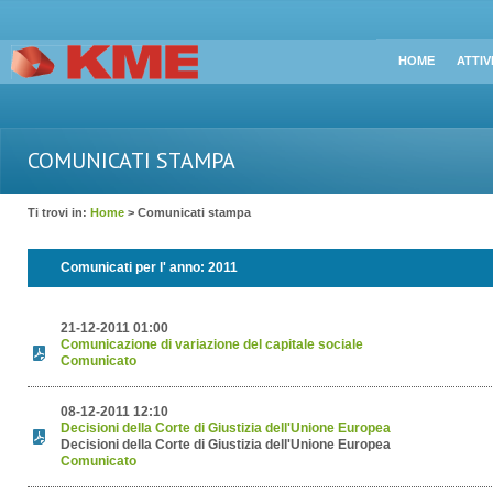
HOME
ATTIV
COMUNICATI STAMPA
Ti trovi in:
Home
> Comunicati stampa
Comunicati per l' anno:
2011
21-12-2011 01:00
Comunicazione di variazione del capitale sociale
Comunicato
08-12-2011 12:10
Decisioni della Corte di Giustizia dell'Unione Europea
Decisioni della Corte di Giustizia dell'Unione Europea
Comunicato