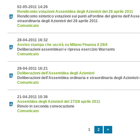
02-05-2011 14:26
Rendiconto votazioni Assemblea degli Azionisti del 28 aprile 2011
Rendiconto sintetico votazioni sui punti all’ordine del giorno dell'Ass
straordinaria degli Azionisti del 28 aprile 2011
Comunicato
28-04-2011 16:32
Avviso stampa che uscirà su Milano Finanza il 29/4
Deliberazioni assembleari e ripresa esercizio Warrants
Comunicato
28-04-2011 16:21
Deliberazioni dell'Assemblea degli Azionisti
Deliberazioni dell'Assemblea ordinaria e straordinaria degli Azionisti 
Comunicato
21-04-2011 10:36
Assemblea degli Azionisti del 27/28 aprile 2011
Rinvio in seconda convocazione
Comunicato
1
2
>