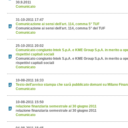
30.9.2011
Comunicato
31-10-2011 17:47
Comunicazione ai sensi dell'art. 114, comma 5° TUF
Comunicazione ai sensi dell'art. 114, comma 5° del TUF
Comunicato
25-10-2011 20:02
Comunicato congiunto Intek S.p.A. e KME Group S.p.A. in merito a ope
rispettivi capitali sociali
Comunicato congiunto Intek S.p.A. e KME Group S.p.A. in merito a ope
rispettivi capitali sociali
Comunicato
10-08-2011 16:33
Testo dell'avviso stampa che sarà pubblicato domani su Milano Fina
Comunicato
10-08-2011 15:50
relazione finanziaria semestrale al 30 giugno 2011
relazione finanziaria semestrale al 30 giugno 2011
Comunicato