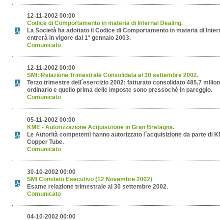
12-11-2002 00:00
Codice di Comportamento in materia di Internal Dealing.
La Società ha adottato il Codice di Comportamento in materia di Inter
entrerà in vigore dal 1° gennaio 2003.
Comunicato
12-11-2002 00:00
SMI: Relazione Trimestrale Consolidata al 30 settembre 2002.
Terzo trimestre dell´esercizio 2002: fatturato consolidato 485,7 milioni 
ordinario e quello prima delle imposte sono pressoché in pareggio.
Comunicato
05-11-2002 00:00
KME - Autorizzazione Acquisizione in Gran Bretagna.
Le Autorità competenti hanno autorizzato l´acquisizione da parte di 
Copper Tube.
Comunicato
30-10-2002 00:00
SMI Comitato Esecutivo (12 Novembre 2002)
Esame relazione trimestrale al 30 settembre 2002.
Comunicato
04-10-2002 00:00