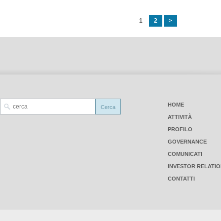
1
2
>
HOME
ATTIVITÀ
PROFILO
GOVERNANCE
COMUNICATI
INVESTOR RELATI
CONTATTI