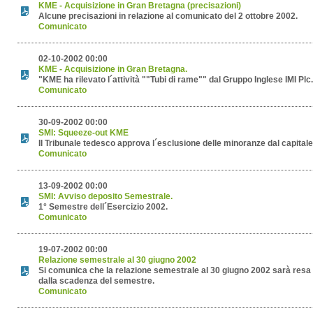
KME - Acquisizione in Gran Bretagna (precisazioni)
Alcune precisazioni in relazione al comunicato del 2 ottobre 2002.
Comunicato
02-10-2002 00:00
KME - Acquisizione in Gran Bretagna.
"KME ha rilevato l´attività ""Tubi di rame"" dal Gruppo Inglese IMI Plc
Comunicato
30-09-2002 00:00
SMI: Squeeze-out KME
Il Tribunale tedesco approva l´esclusione delle minoranze dal capital
Comunicato
13-09-2002 00:00
SMI: Avviso deposito Semestrale.
1° Semestre dell´Esercizio 2002.
Comunicato
19-07-2002 00:00
Relazione semestrale al 30 giugno 2002
Si comunica che la relazione semestrale al 30 giugno 2002 sarà resa 
dalla scadenza del semestre.
Comunicato