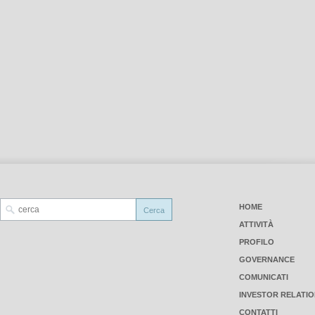
HOME
ATTIVITÀ
PROFILO
GOVERNANCE
COMUNICATI
INVESTOR RELATI
CONTATTI