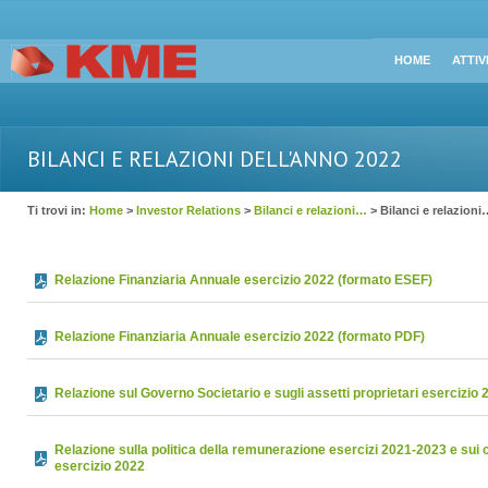
HOME
ATTIV
BILANCI E RELAZIONI DELL'ANNO 2022
Ti trovi in:
Home
>
Investor Relations
>
Bilanci e relazioni…
> Bilanci e relazioni
Relazione Finanziaria Annuale esercizio 2022 (formato ESEF)
Relazione Finanziaria Annuale esercizio 2022 (formato PDF)
Relazione sul Governo Societario e sugli assetti proprietari esercizio 
Relazione sulla politica della remunerazione esercizi 2021-2023 e sui
esercizio 2022