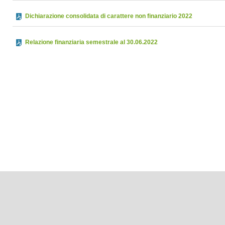
Dichiarazione consolidata di carattere non finanziario 2022
Relazione finanziaria semestrale al 30.06.2022