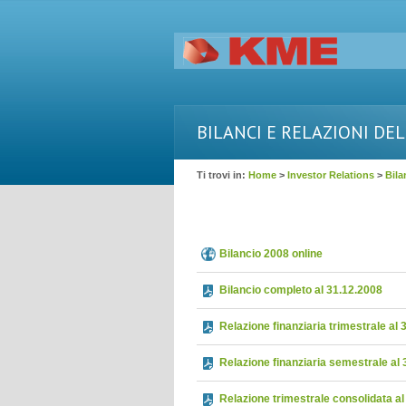
BILANCI E RELAZIONI DE
Ti trovi in:
Home
>
Investor Relations
>
Bila
Bilancio 2008 online
Bilancio completo al 31.12.2008
Relazione finanziaria trimestrale al
Relazione finanziaria semestrale al
Relazione trimestrale consolidata a