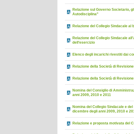
Relazione sul Governo Societario, gli
Autodisciplina”
Relazione del Collegio Sindacale al 
Relazione del Collegio Sindacale al
dell’esercizio
Elenco degli incarichi rivestiti dai c
Relazione della Società di Revisione 
Relazione della Società di Revisione 
Nomina del Consiglio di Amministrazi
anni 2009, 2010 e 2011
Nomina del Collegio Sindacale e del 
dicembre degli anni 2009, 2010 e 20
Relazione e proposta motivata del C