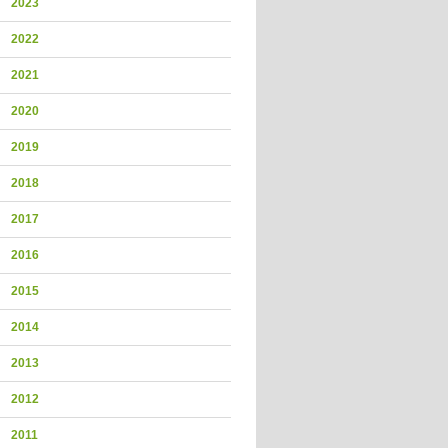
2023
2022
2021
2020
2019
2018
2017
2016
2015
2014
2013
2012
2011