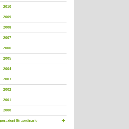
2010
2009
2008
2007
2006
2005
2004
2003
2002
2001
2000
perazioni Straordinarie