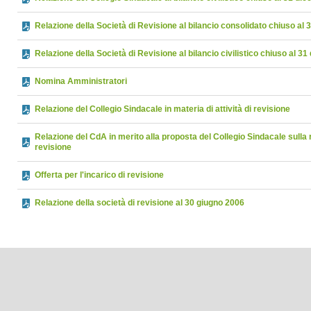
Relazione della Società di Revisione al bilancio consolidato chiuso al
Relazione della Società di Revisione al bilancio civilistico chiuso al 
Nomina Amministratori
Relazione del Collegio Sindacale in materia di attività di revisione
Relazione del CdA in merito alla proposta del Collegio Sindacale sulla 
revisione
Offerta per l'incarico di revisione
Relazione della società di revisione al 30 giugno 2006