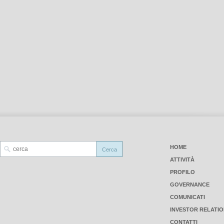
HOME
ATTIVITÀ
PROFILO
GOVERNANCE
COMUNICATI
INVESTOR RELATI
CONTATTI