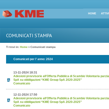
HOME
ATTIV
COMUNICATI STAMPA
Ti trovi in:
Home
> Comunicati stampa
Comunicati per l' anno:
2024
13-11-2024 18:31
Adesioni provvisorie all'Offerta Pubblica di Scambio Volontaria par
SpA su obbligazioni “KME Group SpA 2020-2025”
Comunicato
12-11-2024 17:50
Adesioni provvisorie all'Offerta Pubblica di Scambio Volontaria par
SpA su obbligazioni “KME Group SpA 2020-2025”
Comunicato