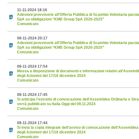
11-11-2024 18:16
Adesioni provvisorie all'Offerta Pubblica di Scambio Volontaria par
SpA su obbligazioni “KME Group SpA 2020-2025”
Comunicato
08-11-2024 20:17
Adesioni provvisorie all'Offerta Pubblica di Scambio Volontaria par
SpA su obbligazioni “KME Group SpA 2020-2025”
Comunicato
08-11-2024 17:54
Messa a disposizione di documenti e informazioni relativi all'Assembl
degli Azionisti del 17/18 dicembre 2024
Comunicato
08-11-2024 17:45
Si anticipa l'estratto di convocazione dell'Assemblea Ordinaria e Stra
verrà pubblicato su Italia Oggi del 09.11.2024
Comunicato
08-11-2024 17:44
Si invia la copia integrale dell'avviso di convocazione dell'Assemblea
degli Azionisti del 17/18 dicembre 2024
Comunicato