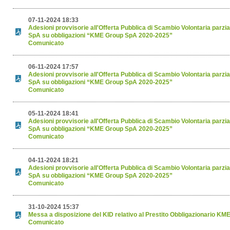
07-11-2024 18:33
Adesioni provvisorie all'Offerta Pubblica di Scambio Volontaria par
SpA su obbligazioni “KME Group SpA 2020-2025”
Comunicato
06-11-2024 17:57
Adesioni provvisorie all'Offerta Pubblica di Scambio Volontaria par
SpA su obbligazioni “KME Group SpA 2020-2025”
Comunicato
05-11-2024 18:41
Adesioni provvisorie all'Offerta Pubblica di Scambio Volontaria par
SpA su obbligazioni “KME Group SpA 2020-2025”
Comunicato
04-11-2024 18:21
Adesioni provvisorie all'Offerta Pubblica di Scambio Volontaria par
SpA su obbligazioni “KME Group SpA 2020-2025”
Comunicato
31-10-2024 15:37
Messa a disposizione del KID relativo al Prestito Obbligazionario K
Comunicato