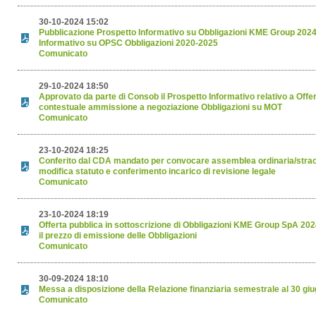
30-10-2024 15:02
Pubblicazione Prospetto Informativo su Obbligazioni KME Group 20
Informativo su OPSC Obbligazioni 2020-2025
Comunicato
29-10-2024 18:50
Approvato da parte di Consob il Prospetto Informativo relativo a Offer
contestuale ammissione a negoziazione Obbligazioni su MOT
Comunicato
23-10-2024 18:25
Conferito dal CDA mandato per convocare assemblea ordinaria/straor
modifica statuto e conferimento incarico di revisione legale
Comunicato
23-10-2024 18:19
Offerta pubblica in sottoscrizione di Obbligazioni KME Group SpA 20
il prezzo di emissione delle Obbligazioni
Comunicato
30-09-2024 18:10
Messa a disposizione della Relazione finanziaria semestrale al 30 gi
Comunicato